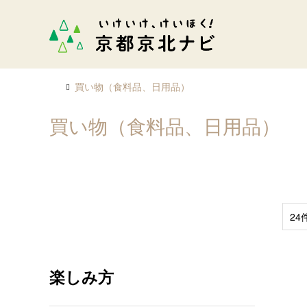
買い物（食料品、日用品）
買い物（食料品、日用品）
24
楽しみ方