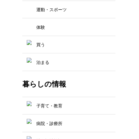
運動・スポーツ
体験
買う
泊まる
暮らしの情報
子育て・教育
病院・診療所