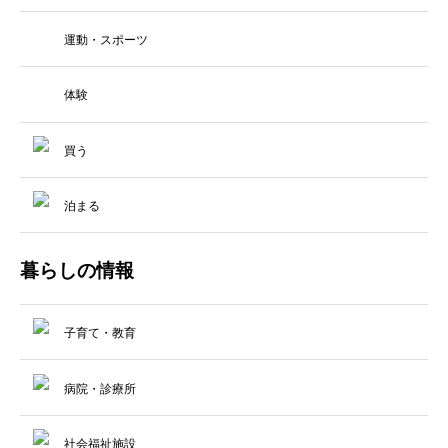
運動・スポーツ
体験
買う
泊まる
暮らしの情報
子育て・教育
病院・診療所
社会福祉施設