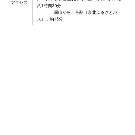
アクセス
約1時間30分
周山から上弓削（京北ふるさとバ
ス）…約15分