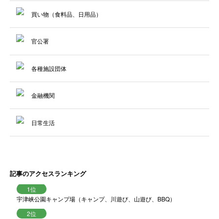
買い物（食料品、日用品）
官公署
各種施設団体
金融機関
日常生活
記事のアクセスランキング
宇津峡公園キャンプ場（キャンプ、川遊び、山遊び、BBQ）