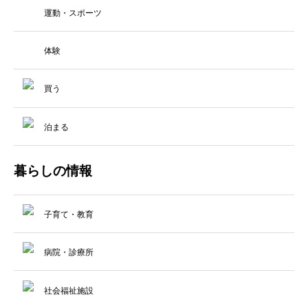
運動・スポーツ
体験
買う
泊まる
暮らしの情報
子育て・教育
病院・診療所
社会福祉施設