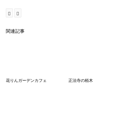
関連記事
花りんガーデンカフェ
正法寺の栢木