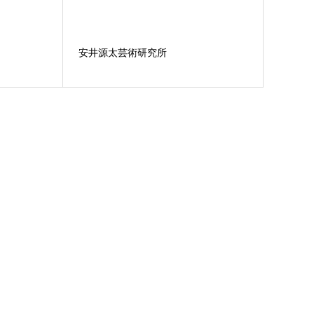
安井源太芸術研究所