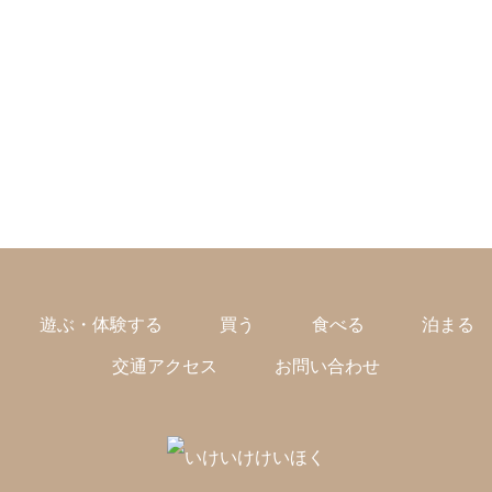
遊ぶ・体験する
買う
食べる
泊まる
交通アクセス
お問い合わせ