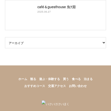
café＆guesthouse 魚ｹ淵
2025.06.27
ホーム
観る
遊ぶ・体験する
買う
食べる
泊まる
おすすめコース
交通アクセス
お問い合わせ