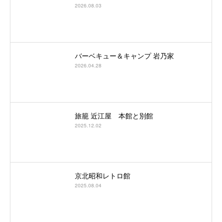
2026.08.03
バーベキュー＆キャンプ 岩乃家
2026.04.28
旅籠 近江屋 本館と別館
2025.12.02
京北昭和レトロ館
2025.08.04