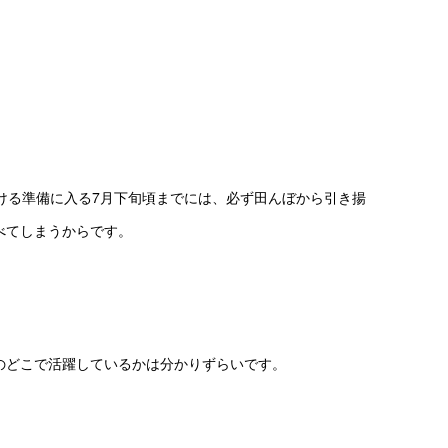
ける準備に入る7月下旬頃までには、必ず田んぼから引き揚
べてしまうからです。
のどこで活躍しているかは分かりずらいです。