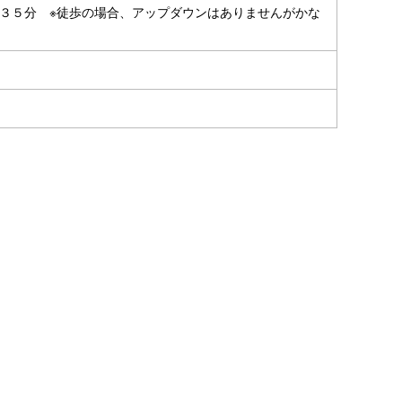
歩３５分 ※徒歩の場合、アップダウンはありませんがかな