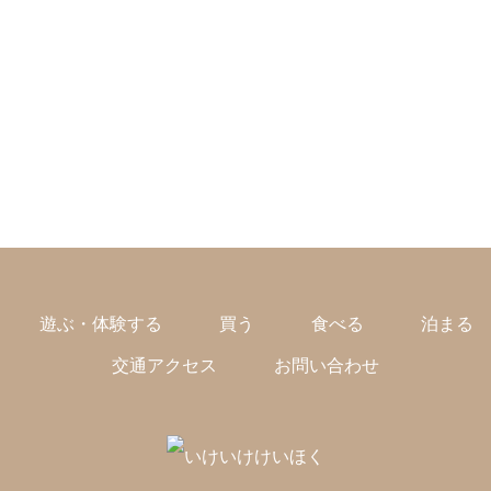
遊ぶ・体験する
買う
食べる
泊まる
交通アクセス
お問い合わせ