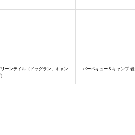
グリーンテイル（ドッグラン、キャン
バーベキュー＆キャンプ 岩
プ）