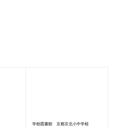
学校図書館 京都京北小中学校