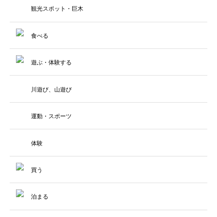
観光スポット・巨木
食べる
遊ぶ・体験する
川遊び、山遊び
運動・スポーツ
体験
買う
泊まる