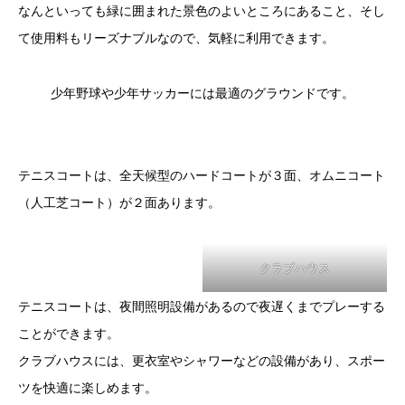
なんといっても緑に囲まれた景色のよいところにあること、そし
て使用料もリーズナブルなので、気軽に利用できます。
少年野球や少年サッカーには最適のグラウンドです。
テニスコートは、全天候型のハードコートが３面、オムニコート
（人工芝コート）が２面あります。
クラブハウス
テニスコートは、夜間照明設備があるので夜遅くまでプレーする
ことができます。
クラブハウスには、更衣室やシャワーなどの設備があり、スポー
ツを快適に楽しめます。