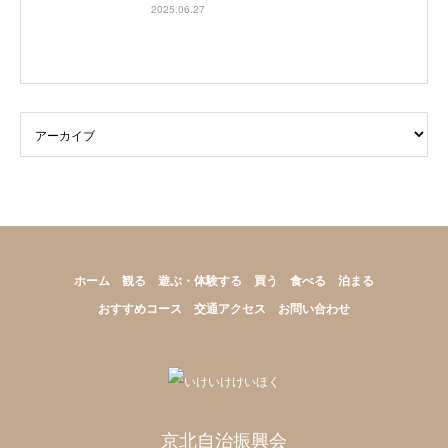
2025.06.27
ホーム
観る
遊ぶ・体験する
買う
食べる
泊まる
おすすめコース
交通アクセス
お問い合わせ
京北自治振興会